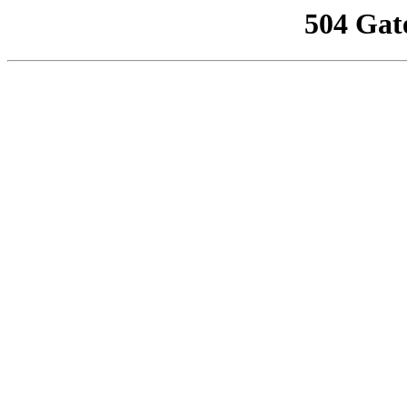
504 Gat